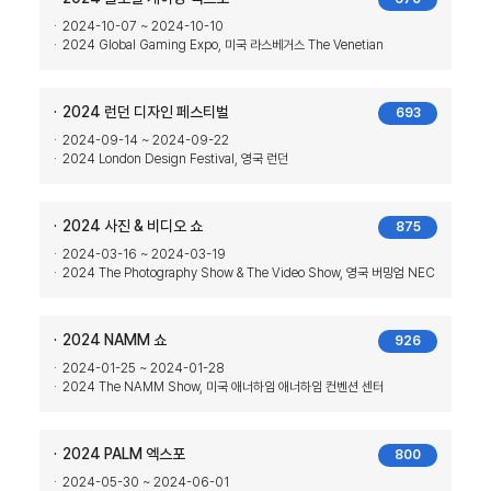
2024-10-07 ~ 2024-10-10
2024 Global Gaming Expo, 미국 라스베거스 The Venetian
2024 런던 디자인 페스티벌
693
2024-09-14 ~ 2024-09-22
2024 London Design Festival, 영국 런던
2024 사진 & 비디오 쇼
875
2024-03-16 ~ 2024-03-19
2024 The Photography Show & The Video Show, 영국 버밍엄 NEC
2024 NAMM 쇼
926
2024-01-25 ~ 2024-01-28
2024 The NAMM Show, 미국 애너하임 애너하임 컨벤션 센터
2024 PALM 엑스포
800
2024-05-30 ~ 2024-06-01