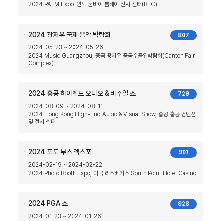
2024 PALM Expo, 인도 뭄바이 봄베이 전시 센터(BEC)
2024 광저우 국제 음악 박람회
807
2024-05-23 ~ 2024-05-26
2024 Music Guangzhou, 중국 광저우 중국수출입박람회(Canton Fair
Complex)
2024 홍콩 하이엔드 오디오 & 비주얼 쇼
729
2024-08-09 ~ 2024-08-11
2024 Hong Kong High-End Audio & Visual Show, 홍콩 홍콩 컨벤션
및 전시 센터
2024 포토 부스 엑스포
901
2024-02-19 ~ 2024-02-22
2024 Photo Booth Expo, 미국 라스베거스 South Point Hotel Casino
2024 PGA 쇼
928
2024-01-23 ~ 2024-01-26