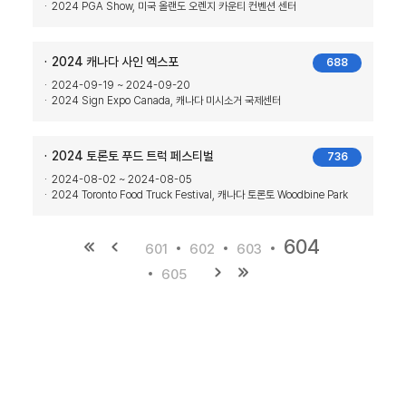
2024 PGA Show, 미국 올랜도 오렌지 카운티 컨벤션 센터
2024 캐나다 사인 엑스포
688
2024-09-19 ~ 2024-09-20
2024 Sign Expo Canada, 캐나다 미시소거 국제센터
2024 토론토 푸드 트럭 페스티벌
736
2024-08-02 ~ 2024-08-05
2024 Toronto Food Truck Festival, 캐나다 토론토 Woodbine Park
604
601
602
603
605