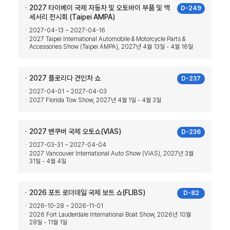
2027 타이베이 국제 자동차 및 오토바이 부품 및 액
D-249
세서리 전시회 (Taipei AMPA)
2027-04-13 ~ 2027-04-16
2027 Taipei International Automobile & Motorcycle Parts &
Accessories Show (Taipei AMPA), 2027년 4월 13일 - 4월 16일
2027 플로리다 견인차 쇼
D-237
2027-04-01 ~ 2027-04-03
2027 Florida Tow Show, 2027년 4월 1일 - 4월 3일
2027 밴쿠버 국제 오토쇼(VIAS)
D-236
2027-03-31 ~ 2027-04-04
2027 Vancouver International Auto Show (VIAS), 2027년 3월
31일 - 4월 4일
2026 포트 로더데일 국제 보트 쇼(FLIBS)
D-82
2026-10-28 ~ 2026-11-01
2026 Fort Lauderdale International Boat Show, 2026년 10월
28일 - 11월 1일