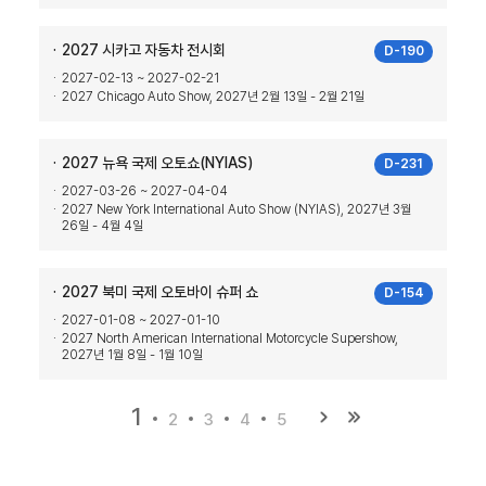
2027 시카고 자동차 전시회
D-190
2027-02-13 ~ 2027-02-21
2027 Chicago Auto Show, 2027년 2월 13일 - 2월 21일
2027 뉴욕 국제 오토쇼(NYIAS)
D-231
2027-03-26 ~ 2027-04-04
2027 New York International Auto Show (NYIAS), 2027년 3월
26일 - 4월 4일
2027 북미 국제 오토바이 슈퍼 쇼
D-154
2027-01-08 ~ 2027-01-10
2027 North American International Motorcycle Supershow,
2027년 1월 8일 - 1월 10일
1
2
3
4
5