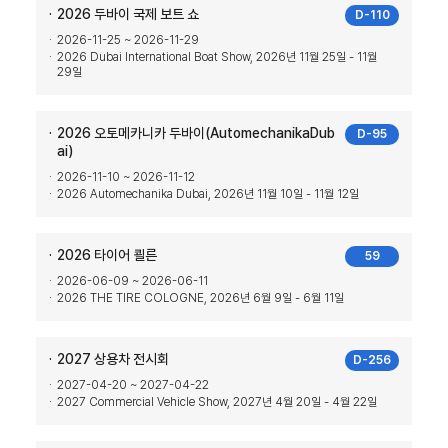
2026 두바이 국제 보트 쇼
D-110
2026-11-25 ~ 2026-11-29
2026 Dubai International Boat Show, 2026년 11월 25일 - 11월
29일
2026 오토메카니카 두바이(AutomechanikaDub
D-95
ai)
2026-11-10 ~ 2026-11-12
2026 Automechanika Dubai, 2026년 11월 10일 - 11월 12일
2026 타이어 쾰른
59
2026-06-09 ~ 2026-06-11
2026 THE TIRE COLOGNE, 2026년 6월 9일 - 6월 11일
2027 상용차 전시회
D-256
2027-04-20 ~ 2027-04-22
2027 Commercial Vehicle Show, 2027년 4월 20일 - 4월 22일