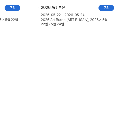
2026 Art 부산
78
78
2026-05-22 ~ 2026-05-24
26년 5월 22일 -
2026 Art Busan (ART BUSAN), 2026년 5월
22일 - 5월 24일