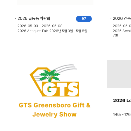
2026 골동품 박람회
2026 건
97
2026-05-03 ~ 2026-05-08
2026-05-0
2026 Antiques Fair, 2026년 5월 3일 - 5월 8일
2026 Archi
7일