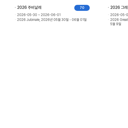
2026 주비날레
2026 그
70
2026-05-30 ~ 2026-06-01
2026-05-0
2026 Jubinale, 2026년 05월 30일 - 06월 01일
2026 Great
5월 9일