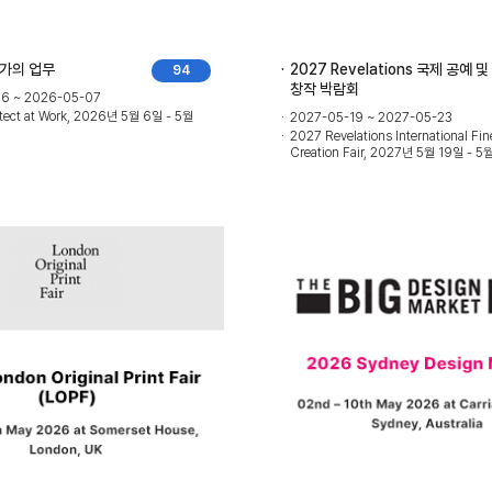
축가의 업무
2027 Revelations 국제 공예 및
94
창작 박람회
6 ~ 2026-05-07
tect at Work, 2026년 5월 6일 - 5월
2027-05-19 ~ 2027-05-23
2027 Revelations International Fin
Creation Fair, 2027년 5월 19일 - 5