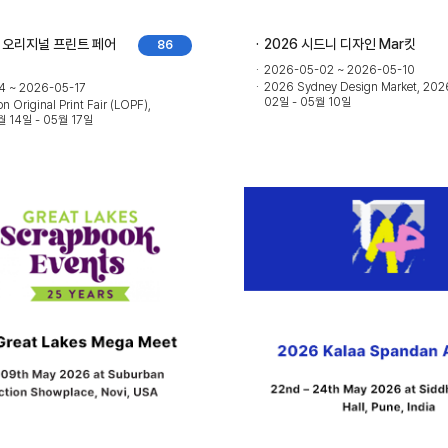
던 오리지널 프린트 페어
2026 시드니 디자인 Mar킷
86
2026-05-02 ~ 2026-05-10
2026 Sydney Design Market, 20
4 ~ 2026-05-17
02일 - 05월 10일
 Original Print Fair (LOPF),
 14일 - 05월 17일