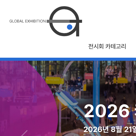
전시회 카테고리
26 국제 관광 및 여
2026 MAGI
2026
2026년 10월 30일 - 11월 1일, 몬트리올 
2026년 08월 10일 - 12
2026년 8월 2