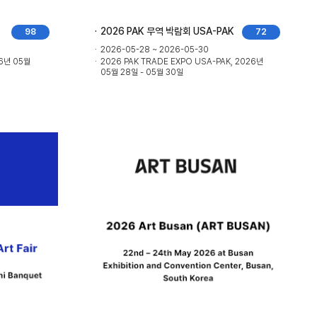
2026 PAK 무역 박람회 USA-PAK
98
72
2026-05-28 ~ 2026-05-30
26년 05월
2026 PAK TRADE EXPO USA-PAK, 2026년
05월 28일 - 05월 30일