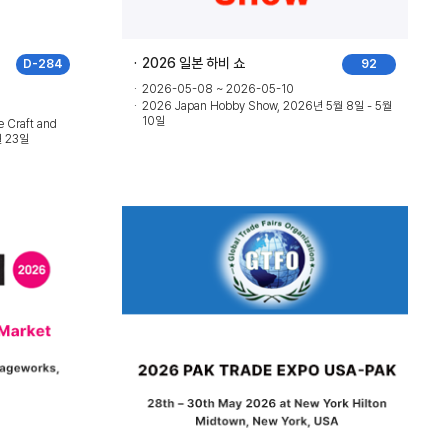
2026 일본 하비 쇼
D-284
92
2026-05-08 ~ 2026-05-10
2026 Japan Hobby Show, 2026년 5월 8일 - 5월
10일
e Craft and
월 23일