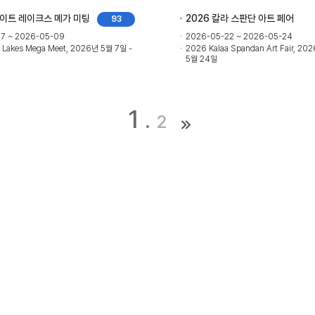
레이트 레이크스 메가 미팅
2026 칼라 스판단 아트 페어
93
7 ~ 2026-05-09
2026-05-22 ~ 2026-05-24
 Lakes Mega Meet, 2026년 5월 7일 -
2026 Kalaa Spandan Art Fair, 20
5월 24일
1
2