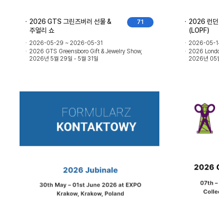
2026 GTS 그린즈버러 선물 &
2026 런
71
주얼리 쇼
(LOPF)
2026-05-29 ~ 2026-05-31
2026-05-1
2026 GTS Greensboro Gift & Jewelry Show,
2026 London
2026년 5월 29일 - 5월 31일
2026년 05월