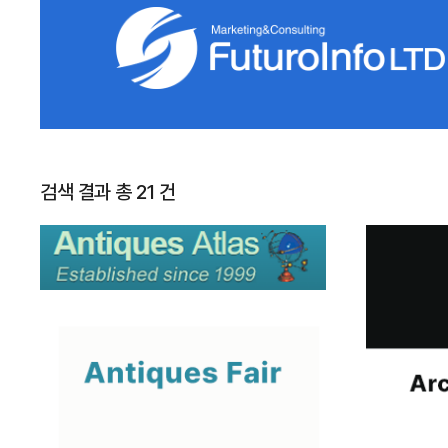
검색 결과 총 21 건