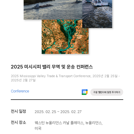
2025 미시시피 밸리 무역 및 운송 컨퍼런스
2025 Mississippi Valley Trade & Transport Conference, 2025년 2월 25일 -
2025년 2월 27일
Conference
구글 캘린더에 일정 추가하기
전시 일정
2025. 02. 25 ~ 2025. 02. 27
전시 장소
웨스틴 뉴올리언스 카날 플레이스, 뉴올리언스,
미국