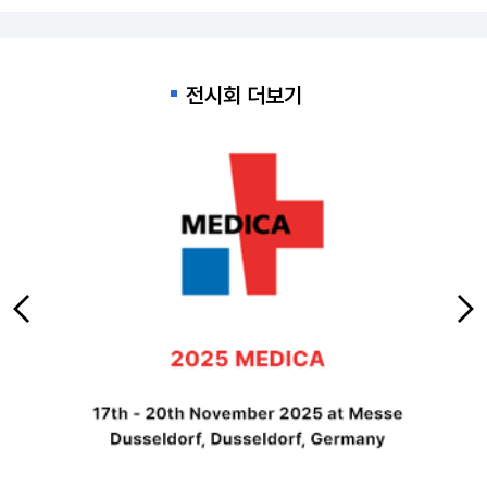
전시회 더보기