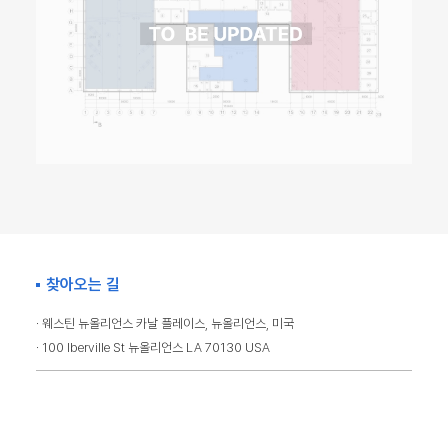
찾아오는 길
· 웨스틴 뉴올리언스 카날 플레이스, 뉴올리언스, 미국
· 100 Iberville St 뉴올리언스 LA 70130 USA