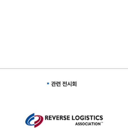
관련 전시회