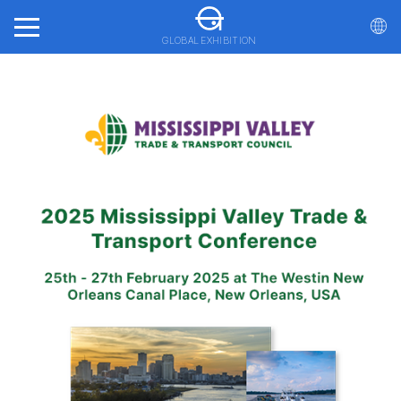
GLOBAL EXHIBITION