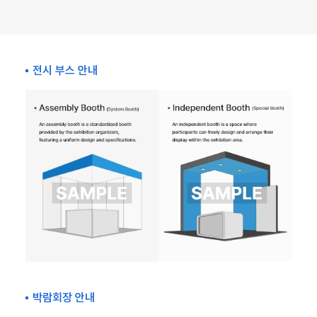
전시 부스 안내
박람회장 안내