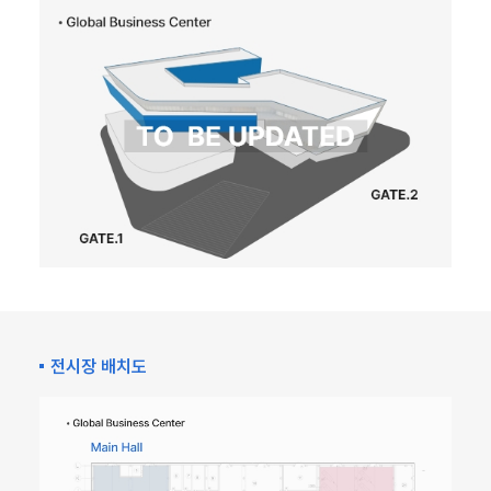
전시장 배치도