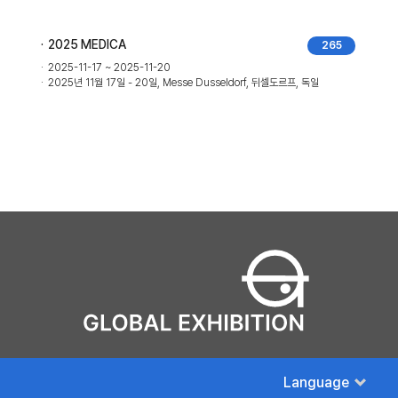
2025 MEDICA
265
2025-11-17 ~ 2025-11-20
2025년 11월 17일 - 20일, Messe Dusseldorf, 뒤셀도르프, 독일
Language