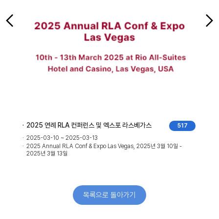
2025 연례 RLA 컨퍼런스 및 엑스포 라스베가스
517
2025-03-10 ~ 2025-03-13
2025 Annual RLA Conf & Expo Las Vegas, 2025년 3월 10일 -
2025년 3월 13일
목록으로 돌아가기