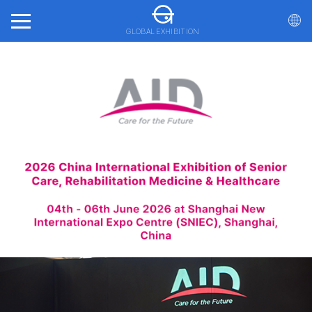
GLOBAL EXHIBITION