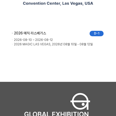
2026 매직 라스베가스
D-1
2026-08-10 ~ 2026-08-12
2026 MAGIC LAS VEGAS, 2026년 08월 10일 - 08월 12일