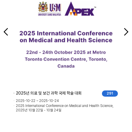
2025년 의료 및 보건 과학 국제 학술 대회
291
2025-10-22 ~ 2025-10-24
2025 International Conference on Medical and Health Science,
2025년 10월 22일 - 10월 24일