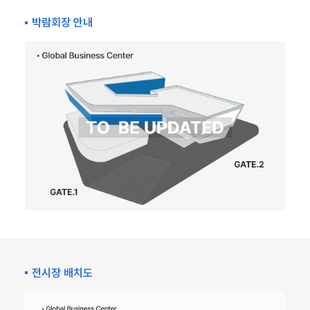
박람회장 안내
전시장 배치도