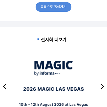
목록으로 돌아가기
전시회 더보기