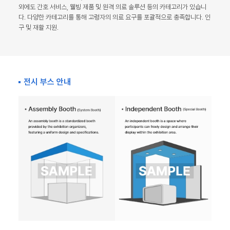
외에도 간호 서비스, 웰빙 제품 및 원격 의료 솔루션 등의 카테고리가 있습니
다. 다양한 카테고리를 통해 고령자의 의료 요구를 포괄적으로 충족합니다. 인
구 및 재활 지원.
전시 부스 안내