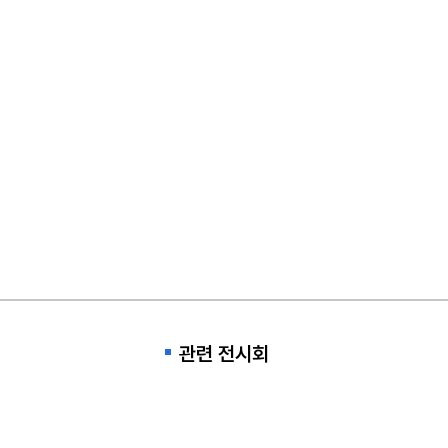
관련 전시회