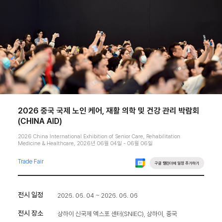
2026 중국 국제 노인 케어, 재활 의학 및 건강 관리 박람회
(CHINA AID)
2026 China International Exhibition of Senior Care, Rehabilitation
Medicine & Healthcare, 2026년 06월 04일 - 06월 06일
Trade Fair
구글 캘린더에 일정 추가하기
전시 일정
2026. 06. 04 ~ 2026. 06. 06
전시 장소
상하이 신국제 엑스포 센터(SNIEC), 상하이, 중국