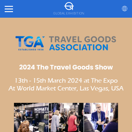
GLOBAL EXHIBITION