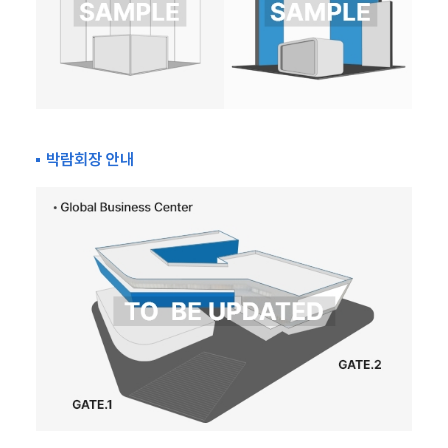
박람회장 안내