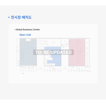
전시장 배치도