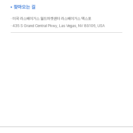
찾아오는 길
· 미국 라스베이거스 월드마켓센터 라스베이거스 엑스포
· 435 S Grand Central Pkwy, Las Vegas, NV 89106, USA