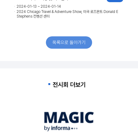
2024-11-14 ~ 2024-11-16
트 Donald E
2024 Philoxenia, 그리스 테살로니키 테살로니키 국제 전시회
목록으로 돌아가기
전시회 더보기