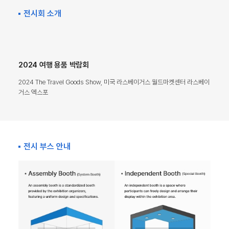
전시회 소개
2024 여행 용품 박람회
2024 The Travel Goods Show, 미국 라스베이거스 월드마켓센터 라스베이
거스 엑스포
전시 부스 안내