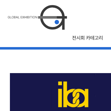
전시회 카테고리