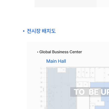
전시장 배치도