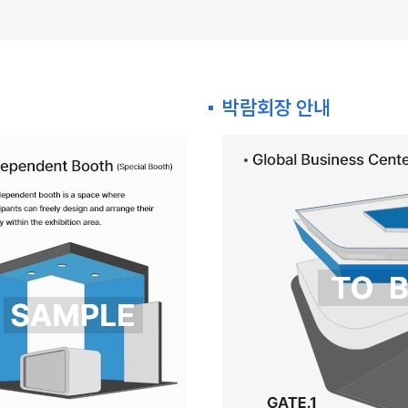
박람회장 안내