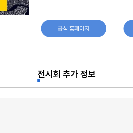
공식 홈페이지
전시회 추가 정보