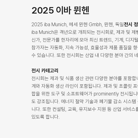
2025 이바 뮌헨
2025 iba Munich, 메세 뮌헨 Gmbh, 뮌헨, 독일
전시 
iba Munich은 격년으로 개최되는 전시회로, 제과 및 
신가, 전문가를 한자리에 모아 최신 트렌드, 기계, 디지
참가자는 자동화, 지속 가능성, 효율성과 제품 품질을 
수 있습니다. 또한 전시회는 산업 내 다양한 분야 간의 
전시 카테고리
전시회는 제과 및 식품 생산 관련 다양한 분야를 포함합
계와 자동화 생산 라인이 포함됩니다. 제과 및 초콜릿 
합을 위한 도구 및 소프트웨어가 prominently 전시됩
도 강조됩니다. 에너지 절약 기술과 폐기물 감소 시스템
니다. 또한 컨설팅, 교육, 유지보수 지원 등 산업 서비
있도록 합니다.