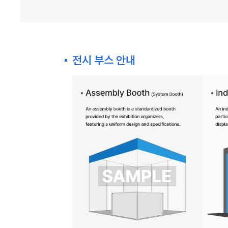
전시 부스 안내