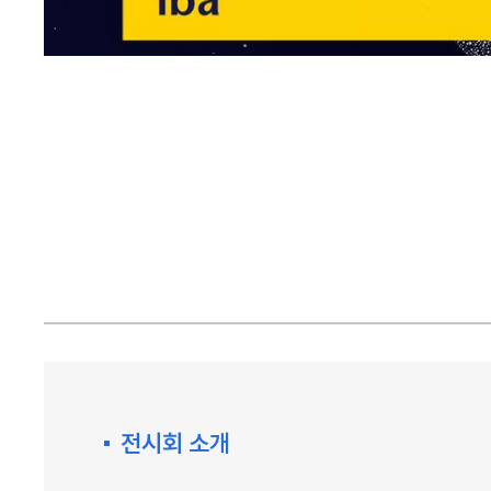
전시회 소개