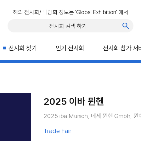
해외 전시회/ 박람회 정보는 'Global Exhibition' 에서
전시회 찾기
인기 전시회
전시회 참가 서
2025 이바 뮌헨
2025 iba Munich, 메세 뮌헨 Gmbh, 뮌
Trade Fair