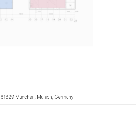
 81829 Munchen, Munich, Germany