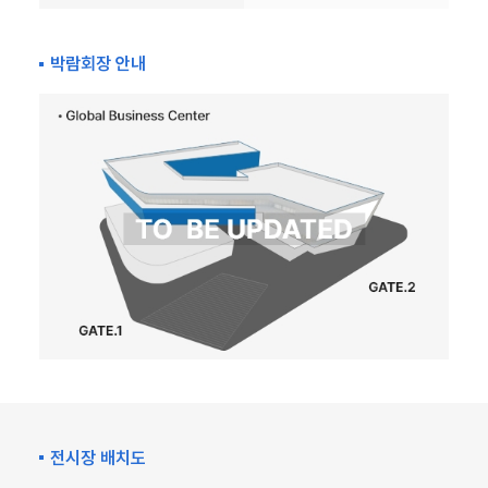
박람회장 안내
전시장 배치도