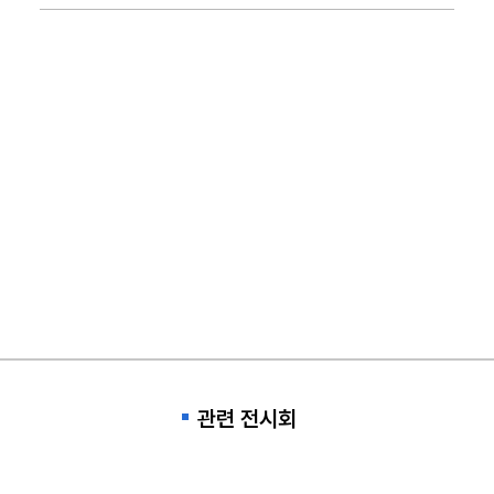
관련 전시회