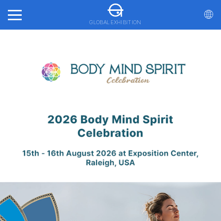
GLOBAL EXHIBITION