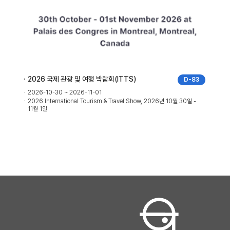
TS)
2026 매직 라스베가스
D-83
2026-08-10 ~ 2026-08-12
el Show, 2026년 10월 30일 -
2026 MAGIC LAS VEGAS, 2026년 08월 10일 