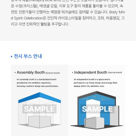
은 수정(크리스털), 에센셜 오일, 치유 도구 등의 제품을 둘러볼 수 있으며, 숙
련된 전문가들이 진행하는 체험형 워크숍에도 참여할 수 있습니다. Body Min
d Spirit Celebration은 전인적 라이프스타일을 장려하고, 조화, 마음챙김, 그
리고 자연 친화적인 웰빙을 추구합니다.
전시 부스 안내