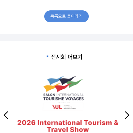
목록으로 돌아가기
전시회 더보기