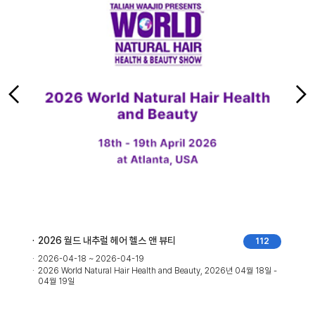
2026 마이 뷰티 엑스포(MBE)
112
2026-06-26 ~ 2026-06-28
Beauty, 2026년 04월 18일 -
2026 My Beauty Expo (MBE), 2026년 06월 26일