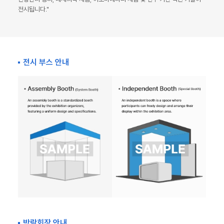
전시됩니다."
전시 부스 안내
박람회장 안내