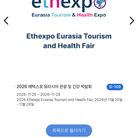
2026 에텍스포 유라시아 관광 및 건강 박람회
D-109
2026-11-25 ~ 2026-11-28
2026 Ethexpo Eurasia Tourism and Health Fair, 2026년 11월 25일
- 11월 28일
목록으로 돌아가기