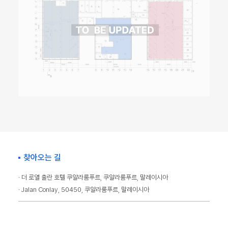
찾아오는 길
· 더 로열 출란 호텔 쿠알라룸푸르, 쿠알라룸푸르, 말레이시아
· Jalan Conlay, 50450, 쿠알라룸푸르, 말레이시아