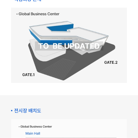
전시장 배치도