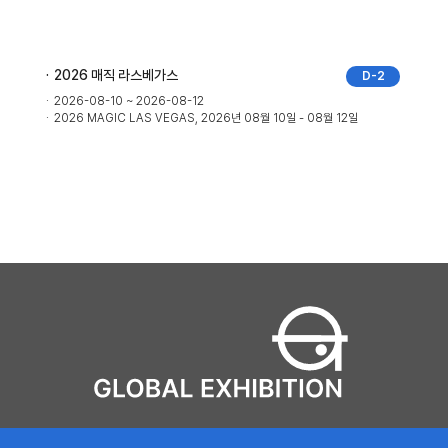
2026 매직 라스베가스
D-2
2026-08-10 ~ 2026-08-12
2026 MAGIC LAS VEGAS, 2026년 08월 10일 - 08월 12일