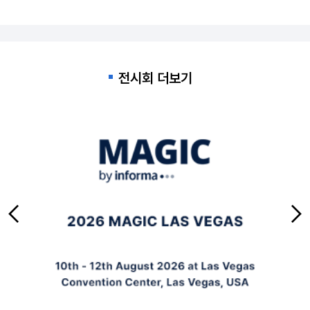
전시회 더보기