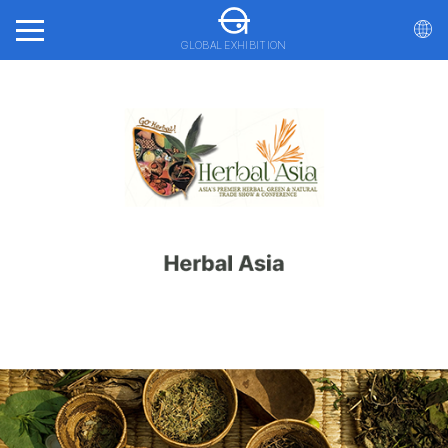
GLOBAL EXHIBITION