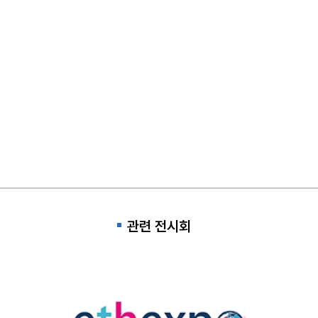
관련 전시회