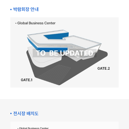
박람회장 안내
전시장 배치도