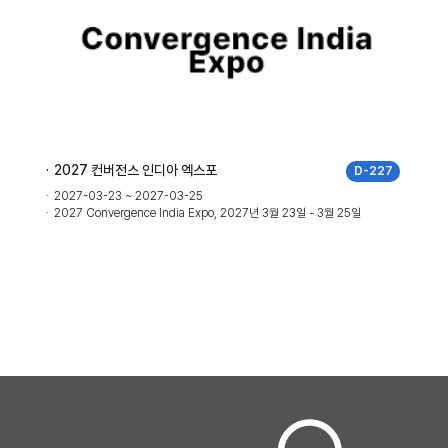
2027 컨버전스 인디아 엑스포
7
D-227
2027-03-23 ~ 2027-03-25
2027 Convergence India Expo, 2027년 3월 23일 - 3월 25일