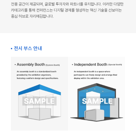
전용 공간이 제공되며, 글로벌 투자자와 파트너를 유치합니다. 이러한 다양한
카테고리를 통해 컨퍼런스는 디지털 경제를 형성하는 혁신 기술을 선보이는
중심 허브로 자리매김합니다.
전시 부스 안내