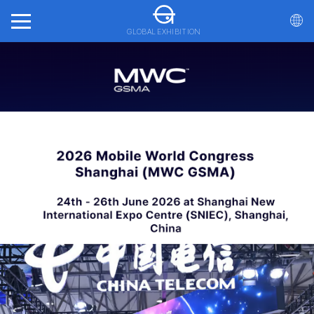
GLOBAL EXHIBITION