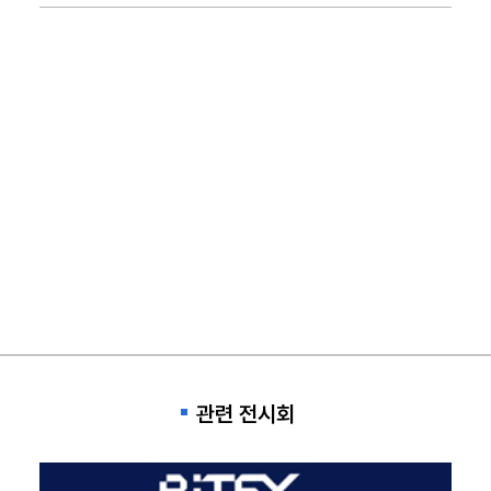
관련 전시회