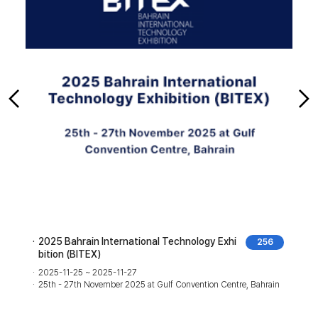
2025 Bahrain International Technology Exhi
256
bition (BITEX)
2025-11-25 ~ 2025-11-27
25th - 27th November 2025 at Gulf Convention Centre, Bahrain