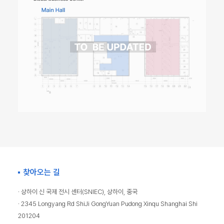
찾아오는 길
· 상하이 신 국제 전시 센터(SNIEC), 상하이, 중국
· 2345 Longyang Rd ShiJi GongYuan Pudong Xinqu Shanghai Shi
201204