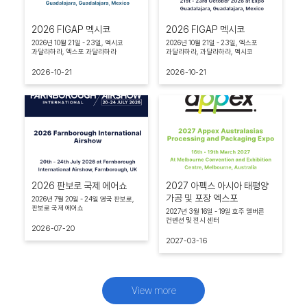
2026 FIGAP 멕시코
2026 FIGAP 멕시코
2026년 10월 21일 - 23일, 멕시코
2026년 10월 21일 - 23일, 엑스포
과달라하라, 엑스포 과달라하라
과달라하라, 과달라하라, 멕시코
2026-10-21
2026-10-21
2026 판보로 국제 에어쇼
2027 아펙스 아시아 태평양
가공 및 포장 엑스포
2026년 7월 20일 - 24일 영국 판보로,
판보로 국제 에어쇼
2027년 3월 16일 - 19일 호주 멜버른
컨벤션 및 전시 센터
2026-07-20
2027-03-16
View more