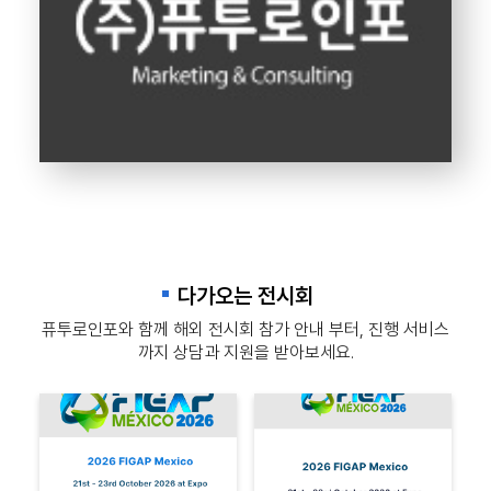
다가오는 전시회
퓨투로인포와 함께 해외 전시회 참가 안내 부터, 진행 서비스
까지 상담과 지원을 받아보세요.