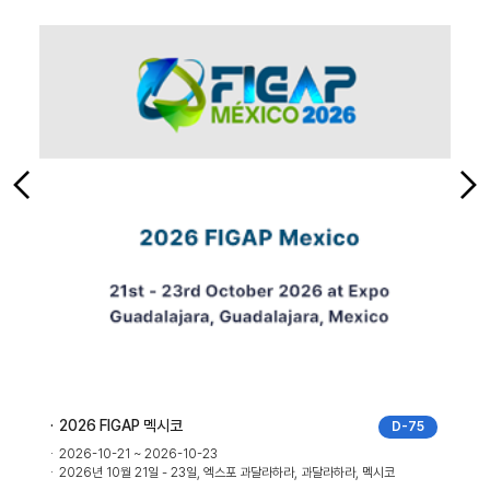
2026 FIGAP 멕시코
D-75
2026-10-21 ~ 2026-10-23
2026년 10월 21일 - 23일, 엑스포 과달라하라, 과달라하라, 멕시코