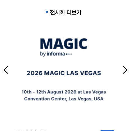
전시회 더보기