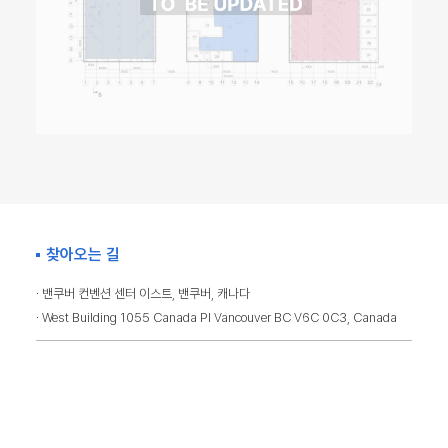
찾아오는 길
· 밴쿠버 컨벤션 센터 이스트, 밴쿠버, 캐나다
· West Building 1055 Canada Pl Vancouver BC V6C 0C3, Canada