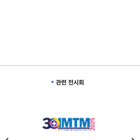
관련 전시회