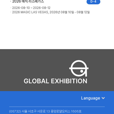
2025 MEDICA
262
2025-11-17 ~ 2025-11-20
2025년 11월 17일 - 20일, Messe Dusseldorf, 뒤셀도르프, 독일
Language
(06732) 서울 서초구 서운로 13 중앙로얄오피스 1606호