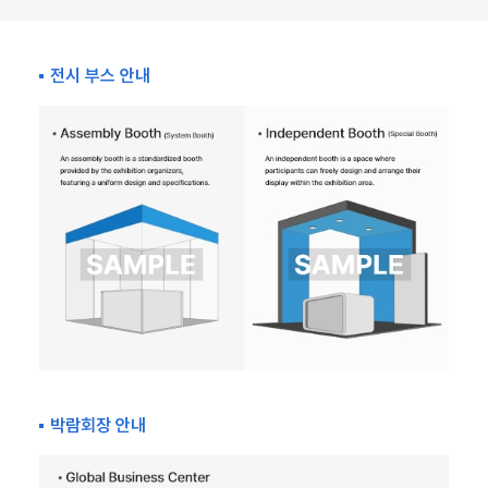
전시 부스 안내
박람회장 안내