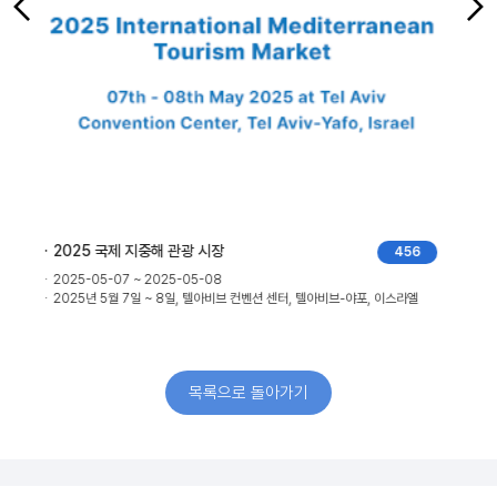
2025 IMEX 프랑크푸르트
443
2025-05-20 ~ 2025-05-22
2025년 5월 20일 ~ 22일, 프랑크푸르트 박람회, 프랑크푸르트, 독일
목록으로 돌아가기