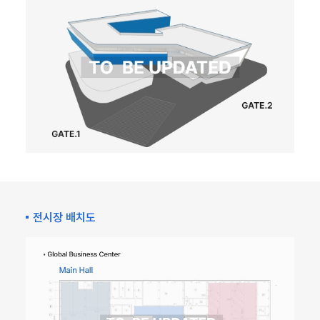
전시장 배치도