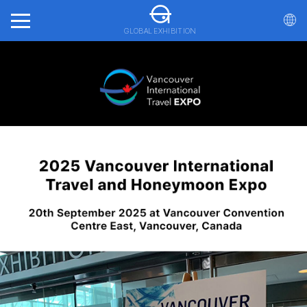
GLOBAL EXHIBITION