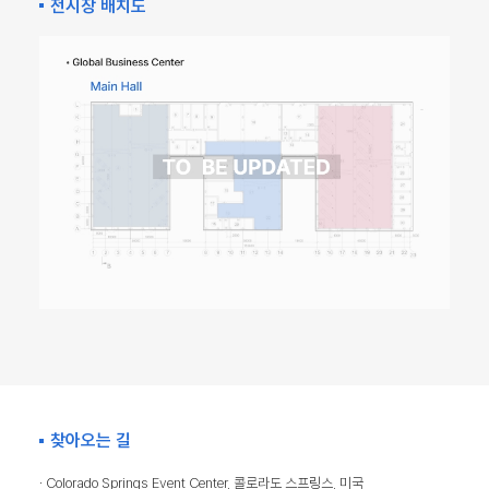
전시장 배치도
찾아오는 길
· Colorado Springs Event Center, 콜로라도 스프링스, 미국