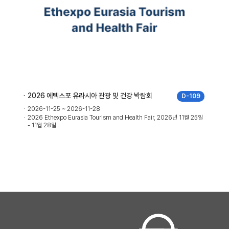
2026 에텍스포 유라시아 관광 및 건강 박람회
D-109
2026-11-25 ~ 2026-11-28
2026 Ethexpo Eurasia Tourism and Health Fair, 2026년 11월 25일
- 11월 28일