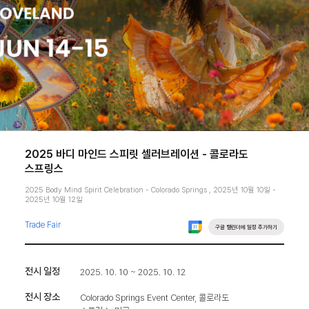
2025 바디 마인드 스피릿 셀러브레이션 - 콜로라도
스프링스
2025 Body Mind Spirit Celebration - Colorado Springs , 2025년 10월 10일 -
2025년 10월 12일
Trade Fair
구글 캘린더에 일정 추가하기
전시 일정
2025. 10. 10 ~ 2025. 10. 12
전시 장소
Colorado Springs Event Center, 콜로라도