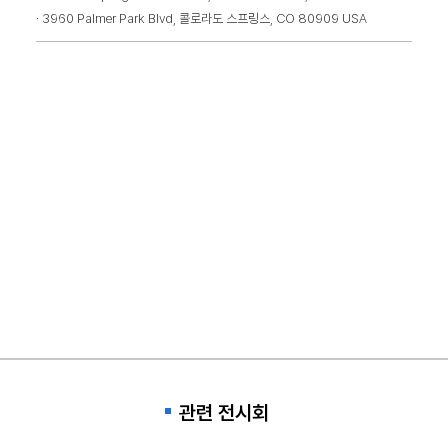
· 3960 Palmer Park Blvd, 콜로라도 스프링스, CO 80909 USA
관련 전시회