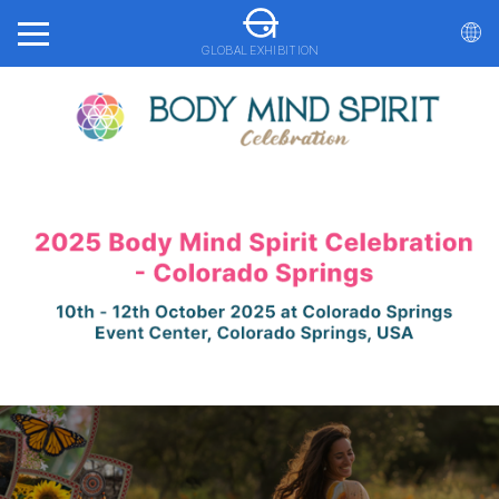
GLOBAL EXHIBITION