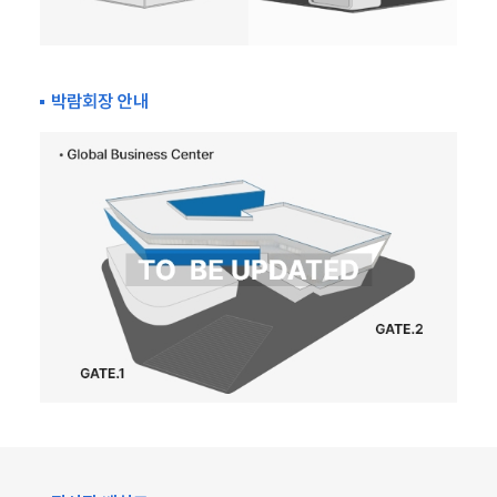
박람회장 안내