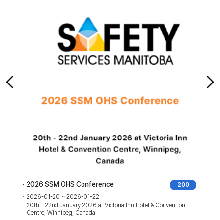
2026 SSM OHS Conference
200
2026-01-20 ~ 2026-01-22
20th - 22nd January 2026 at Victoria Inn Hotel & Convention
Centre, Winnipeg, Canada