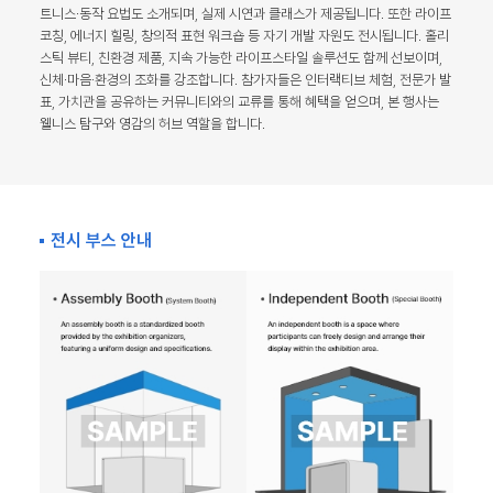
트니스·동작 요법도 소개되며, 실제 시연과 클래스가 제공됩니다. 또한 라이프
코칭, 에너지 힐링, 창의적 표현 워크숍 등 자기 개발 자원도 전시됩니다. 홀리
스틱 뷰티, 친환경 제품, 지속 가능한 라이프스타일 솔루션도 함께 선보이며,
신체·마음·환경의 조화를 강조합니다. 참가자들은 인터랙티브 체험, 전문가 발
표, 가치관을 공유하는 커뮤니티와의 교류를 통해 혜택을 얻으며, 본 행사는
웰니스 탐구와 영감의 허브 역할을 합니다.
전시 부스 안내