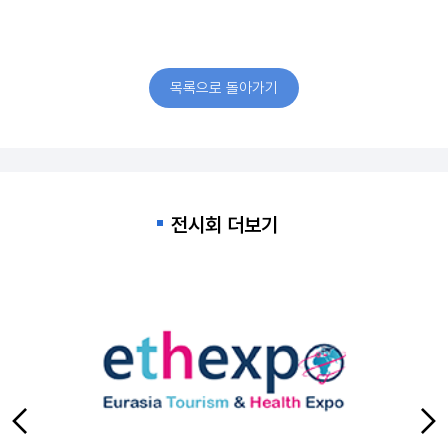
목록으로 돌아가기
전시회 더보기