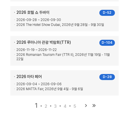
2026 호텔 쇼 두바이
D-52
2026-09-28 ~ 2026-09-30
2026 The Hotel Show Dubai, 2026년 9월 28일 - 9월 30일
2026 루마니아 관광 박람회(TTR)
D-104
2026-11-19 ~ 2026-11-22
2026 Romanian Tourism Fair (TTR II), 2026년 11월 19일 - 11월
22일
2026 마타 페어
D-28
2026-09-04 ~ 2026-09-06
2026 MATTA Fair, 2026년 9월 4일 - 9월 6일
1
2
3
4
5