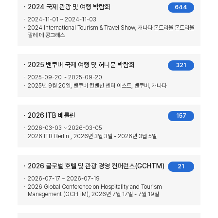
2024 국제 관광 및 여행 박람회
644
2024-11-01 ~ 2024-11-03
2024 International Tourism & Travel Show, 캐나다 몬트리올 몬트리올
팔레 데 콩그레스
2025 밴쿠버 국제 여행 및 허니문 박람회
321
2025-09-20 ~ 2025-09-20
2025년 9월 20일, 밴쿠버 컨벤션 센터 이스트, 밴쿠버, 캐나다
2026 ITB 베를린
157
2026-03-03 ~ 2026-03-05
2026 ITB Berlin , 2026년 3월 3일 - 2026년 3월 5일
2026 글로벌 호텔 및 관광 경영 컨퍼런스(GCHTM)
21
2026-07-17 ~ 2026-07-19
2026 Global Conference on Hospitality and Tourism
Management (GCHTM), 2026년 7월 17일 - 7월 19일