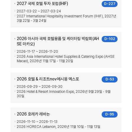
2027 국제 호텔 투자 포럼(IHIF)
D-227
2027-03-22 ~ 2027-03-24
2027 International Hospitality Investment Forum (IHIF), 2027년
3월 22일 - 3월 24일
2026 아시아 국제 호텔용품 및 케이터링 박람회(AH
D-102
SE 마카오)
2026-11-17 ~ 2026-11-20
2026 Asia International Hotel Supplies & Catering Expo (AHSE
Macao), 2026년 11월 17일 - 11월 20일
2026 호텔 & 리조트nov에시옹 엑스포
D-53
2026-09-29 ~ 2026-09-30
2026 Hotel & Resort Innovation Expo, 2026년 9월 29일 - 9월
30일
2026 호레카 레바논
D-95
2026-11-10 ~ 2026-11-13
2026 HORECA Lebanon, 2026년 11월 10일 - 11월 13일