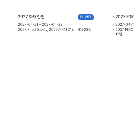
2027 화재 안전
2027 FDI
D-257
2027-04-21 ~ 2027-04-23
2027-04-1
2027 Fire & Safety, 2027년 4월 21일 - 4월 23일
2027 FDIC 
17일