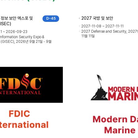
프 정보 보안 엑스포 및
2027 국방 및 보안
D-45
ISEC)
2027-11-08 ~ 2027-11-11
2027 Defense and Security, 2027
1 ~ 2026-09-23
11월 11일
nformation Security Expo &
 (GISEC), 2026년 9월 21일 - 9월