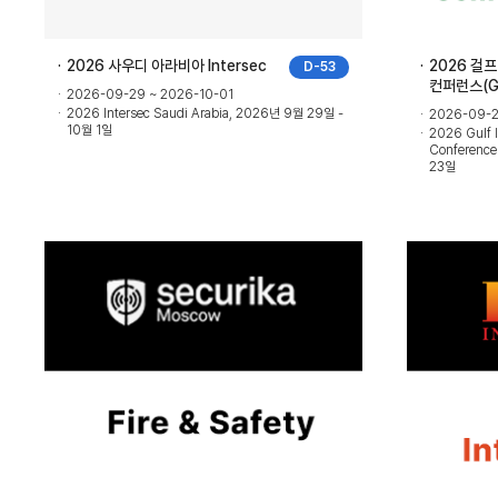
2026 사우디 아라비아 Intersec
2026 걸
D-53
컨퍼런스(G
2026-09-29 ~ 2026-10-01
2026 Intersec Saudi Arabia, 2026년 9월 29일 -
2026-09-2
10월 1일
2026 Gulf I
Conference
23일