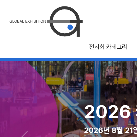
전시회 카테고리
26 국제 관광 및 여
2026 MAGI
2026
2026년 10월 30일 - 11월 1일, 몬트리올 
2026년 08월 10일 - 12
2026년 8월 2