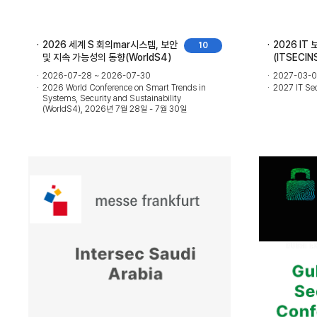
2026 세계 S 회의mar시스템, 보안
2026 IT
10
및 지속 가능성의 동향(WorldS4)
(ITSECIN
2026-07-28 ~ 2026-07-30
2027-03-0
2026 World Conference on Smart Trends in
2027 IT Se
Systems, Security and Sustainability
(WorldS4), 2026년 7월 28일 - 7월 30일