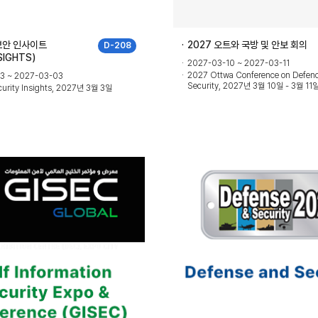
 보안 인사이트
2027 오트와 국방 및 안보 회의
D-208
SIGHTS)
2027-03-10 ~ 2027-03-11
2027 Ottwa Conference on Defen
3 ~ 2027-03-03
Security, 2027년 3월 10일 - 3월 11
curity Insights, 2027년 3월 3일