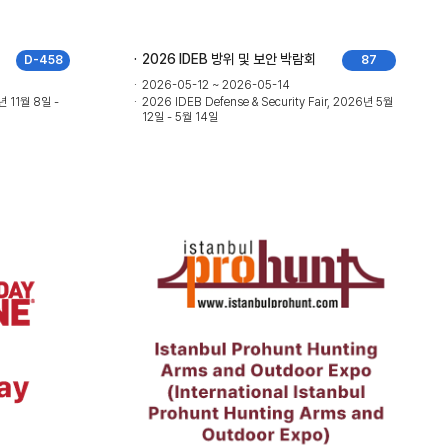
2026 IDEB 방위 및 보안 박람회
D-458
87
2026-05-12 ~ 2026-05-14
년 11월 8일 -
2026 IDEB Defense & Security Fair, 2026년 5월
12일 - 5월 14일