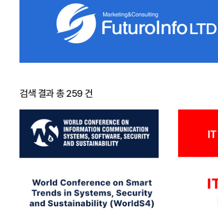
검색 결과 총 259 건