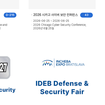
2026 시카고 사이버 보안 컨퍼런스
D-215
43
2026-06-25 ~ 2026-06-25
ce and
2026 Chicago Cyber Security Conference,
일
2026년 6월 25일