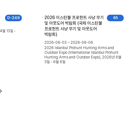
2026 이스탄불 프로헌트 사냥 무기
D-249
65
및 아웃도어 박람회 (국제 이스탄불
프로헌트 사냥 무기 및 아웃도어
 4월 13일 -
박람회)
2026-06-03 ~ 2026-06-06
2026 Istanbul Prohunt Hunting Arms and
Outdoor Expo (International Istanbul Prohunt
Hunting Arms and Outdoor Expo), 2026년 6월
3일 - 6월 6일