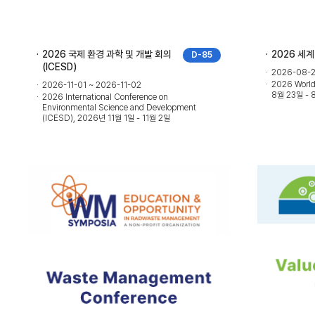
2026 국제 환경 과학 및 개발 회의
2026 세계
D-85
(ICESD)
2026-08-2
2026 Worl
2026-11-01 ~ 2026-11-02
8월 23일 - 
2026 International Conference on
Environmental Science and Development
(ICESD), 2026년 11월 1일 - 11월 2일