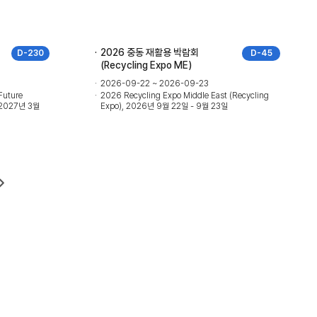
2026 중동 재활용 박람회
D-230
D-45
(Recycling Expo ME)
2026-09-22 ~ 2026-09-23
Future
2026 Recycling Expo Middle East (Recycling
, 2027년 3월
Expo), 2026년 9월 22일 - 9월 23일