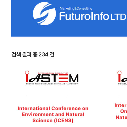
검색 결과 총 234 건