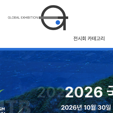
전시회 카테고리
2026 캐나다 국립 
2026 MAGI
2026 ITB 
2026 국
2026년 8월 21일 - 9월 7일 캐나
2026년 08월 10일 - 12
2026년 10월 21일 -
2026년 10월 30일 -