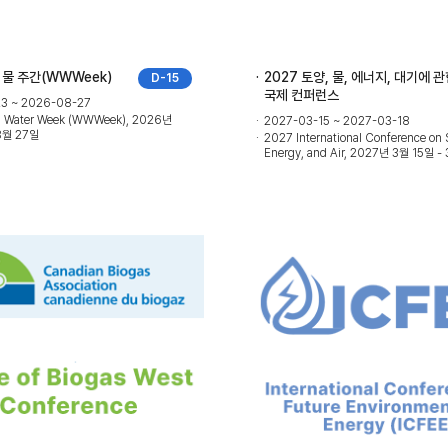
 물 주간(WWWeek)
2027 토양, 물, 에너지, 대기에 
D-15
국제 컨퍼런스
3 ~ 2026-08-27
d Water Week (WWWeek), 2026년
2027-03-15 ~ 2027-03-18
8월 27일
2027 International Conference on S
Energy, and Air, 2027년 3월 15일 -