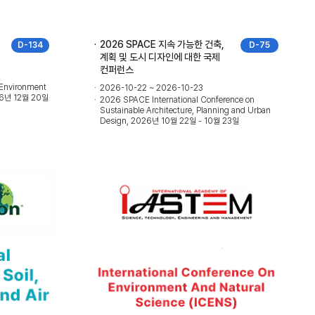
2026 SPACE 지속 가능한 건축,
D-134
D-75
계획 및 도시 디자인에 대한 국제
컨퍼런스
 Environment
2026-10-22 ~ 2026-10-23
026년 12월 20일
2026 SPACE International Conference on
Sustainable Architecture, Planning and Urban
Design, 2026년 10월 22일 - 10월 23일