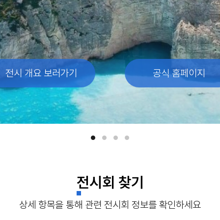
전시 개요 보러가기
전시 개요 보러가기
전시 개요 보러가기
전시 개요 보러가기
공식 홈페이지
공식 홈페이지
공식 홈페이지
공식 홈페이지
전시회 찾기
상세 항목을 통해 관련 전시회 정보를 확인하세요