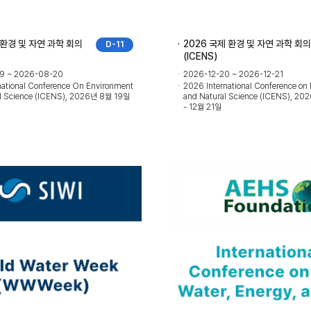
 환경 및 자연 과학 회의
2026 국제 환경 및 자연 과학 회의
D-11
(ICENS)
9 ~ 2026-08-20
2026-12-20 ~ 2026-12-21
national Conference On Environment
2026 International Conference on
l Science (ICENS), 2026년 8월 19일
and Natural Science (ICENS), 2
- 12월 21일