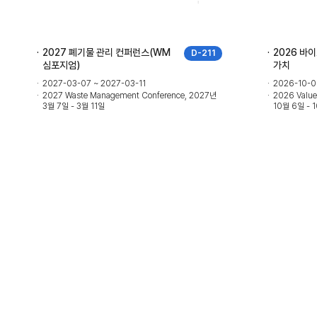
2027 폐기물 관리 컨퍼런스(WM
2026 바
D-211
심포지엄)
가치
2027-03-07 ~ 2027-03-11
2026-10-0
2027 Waste Management Conference, 2027년
2026 Value
3월 7일 - 3월 11일
10월 6일 - 