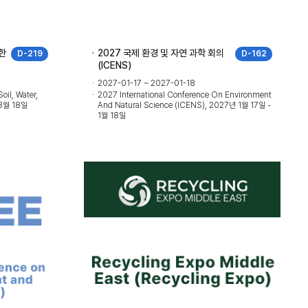
관한
2027 국제 환경 및 자연 과학 회의
D-219
D-162
(ICENS)
2027-01-17 ~ 2027-01-18
oil, Water,
2027 International Conference On Environment
 3월 18일
And Natural Science (ICENS), 2027년 1월 17일 -
1월 18일