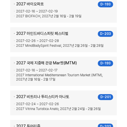
2027 바이오파흐
D-193
2027-02-16 ~ 2027-02-19
2027 BIOFACH, 2027년 2월 16일 - 2월 19일
2027 마인드바디스피릿 페스티벌
D-203
2027-02-26 ~ 2027-02-28
2027 MindBodySpirit Festival, 2027년 2월 26일 - 2월 28일
2027 국제 지중해 관광 Mar켓(IMTM)
D-193
2027-02-16 ~ 2027-02-17
2027 International Mediterranean Tourism Market (IMTM),
2027년 2월 16일 - 2월 17일
2027 비트리나 투리스티카 아나토
D-201
2027-02-24 ~ 2027-02-26
2027 Vitrina Turistica Anato, 2027년 2월 24일 - 2월 26일
2027 투어리즘
D-203