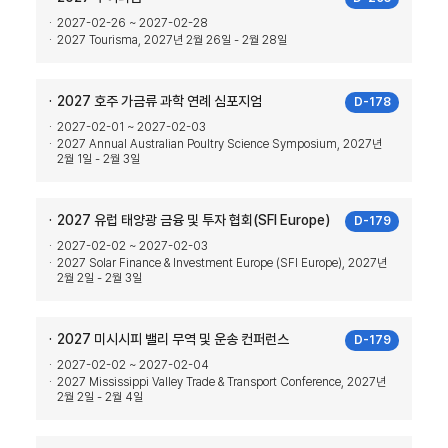
2027-02-26 ~ 2027-02-28
2027 Tourisma, 2027년 2월 26일 - 2월 28일
2027 호주 가금류 과학 연례 심포지엄
D-178
2027-02-01 ~ 2027-02-03
2027 Annual Australian Poultry Science Symposium, 2027년
2월 1일 - 2월 3일
2027 유럽 ​​태양광 금융 및 투자 협회(SFI Europe)
D-179
2027-02-02 ~ 2027-02-03
2027 Solar Finance & Investment Europe (SFI Europe), 2027년
2월 2일 - 2월 3일
2027 미시시피 밸리 무역 및 운송 컨퍼런스
D-179
2027-02-02 ~ 2027-02-04
2027 Mississippi Valley Trade & Transport Conference, 2027년
2월 2일 - 2월 4일