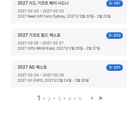
2027 리드 기프트 페어 시드니
D-197
2027-02-20 ~ 2027-02-23
2027 Reed Gift Fairs Sydney, 2027년 2월 20일 - 2월 23일
2027 기프트 월드 엑스포
D-202
2027-02-25 ~ 2027-02-27
2027 Gifts World Expo, 2027년 2월 25일 - 2월 27일
2027 AG 엑스포
D-201
2027-02-24 ~ 2027-02-26
2027 AG EXPO, 2027년 2월 24일 - 2월 26일
1
2
3
4
5