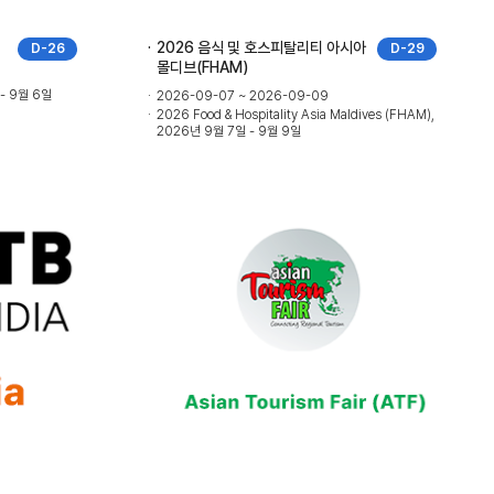
2026 음식 및 호스피탈리티 아시아
D-26
D-29
몰디브(FHAM)
 - 9월 6일
2026-09-07 ~ 2026-09-09
2026 Food & Hospitality Asia Maldives (FHAM),
2026년 9월 7일 - 9월 9일