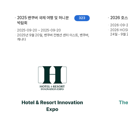
2025 밴쿠버 국제 여행 및 허니문
2026 호
323
박람회
2026-09-2
2026 HOSP
2025-09-20 ~ 2025-09-20
24일 - 9월 
2025년 9월 20일, 밴쿠버 컨벤션 센터 이스트, 밴쿠버,
캐나다