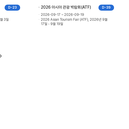
2026 아시아 관광 박람회(ATF)
D-23
D-39
2026-09-17 ~ 2026-09-19
9월 3일
2026 Asian Tourism Fair (ATF), 2026년 9월
17일 - 9월 19일