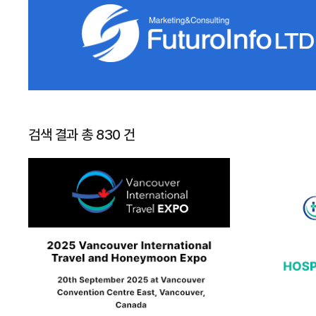
검색 결과 총 830 건