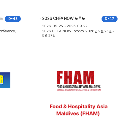
스
2026 CHFA NOW 토론토
D-43
D-47
2026-09-25 ~ 2026-09-27
onference,
2026 CHFA NOW Toronto, 2026년 9월 25일 -
9월 27일