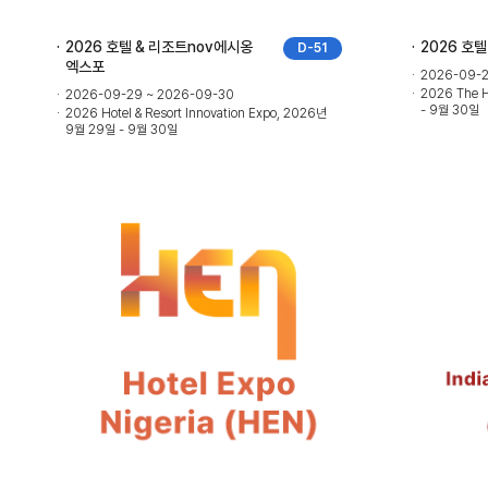
2026 호텔 & 리조트nov에시옹
2026 호텔
D-51
엑스포
2026-09-2
2026 The 
2026-09-29 ~ 2026-09-30
- 9월 30일
2026 Hotel & Resort Innovation Expo, 2026년
9월 29일 - 9월 30일