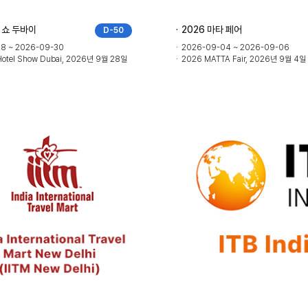
 쇼 두바이
2026 마타 페어
D-50
8 ~ 2026-09-30
2026-09-04 ~ 2026-09-06
Hotel Show Dubai, 2026년 9월 28일
2026 MATTA Fair, 2026년 9월 4일