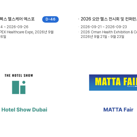
스펙스 헬스케어 엑스포
2026 오만 헬스 전시회 및 컨퍼런
D-46
4 ~ 2026-09-26
2026-09-21 ~ 2026-09-23
EX Healthcare Expo, 2026년 9월
2026 Oman Health Exhibition & C
26일
2026년 9월 21일 - 9월 23일