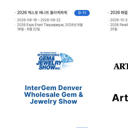
2026 엑스포 에나트 틀라케파케
2026 패
D-11
2026-08-18 ~ 2026-08-22
2026-10-2
2026 Expo Enart Tlaquepaque, 2026년 8월
2026 Paral
18일 - 8월 22일
25일