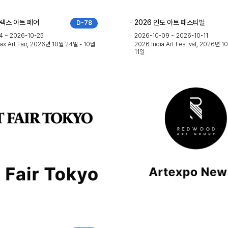
럴랙스 아트 페어
2026 인도 아트 페스티벌
D-78
4 ~ 2026-10-25
2026-10-09 ~ 2026-10-11
lax Art Fair, 2026년 10월 24일 - 10월
2026 India Art Festival, 2026년 
11일