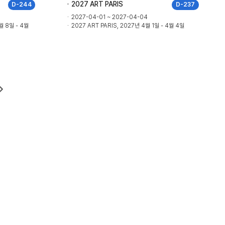
2027 ART PARIS
D-244
D-237
2027-04-01 ~ 2027-04-04
4월 8일 - 4월
2027 ART PARIS, 2027년 4월 1일 - 4월 4일