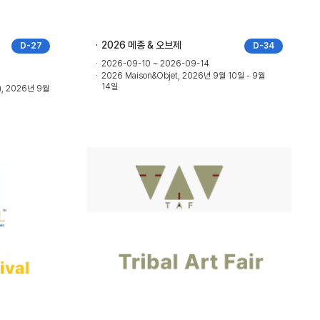
2026 메종 & 오브제
D-27
D-34
2026-09-10 ~ 2026-09-14
2026 Maison&Objet, 2026년 9월 10일 - 9월
14일
f), 2026년 9월