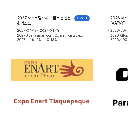
2027 오스트랄라시아 퀼트 컨벤션
2026 어
D-251
& 엑스포
(AAFNY)
2027-04-15 ~ 2027-04-18
2026-09-1
2027 Australasian Quilt Convention & Expo,
2026 Afford
2027년 4월 15일 - 4월 18일
2026년 9월 