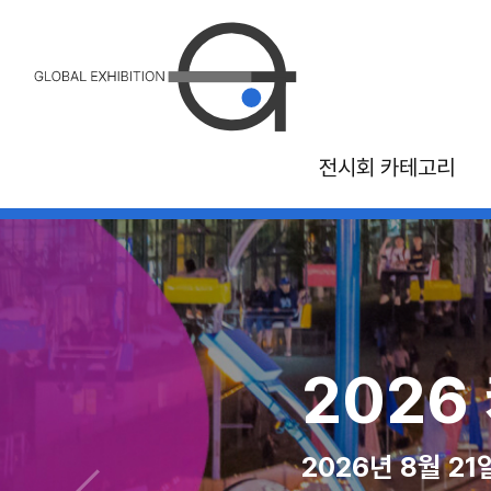
전시회 카테고리
26 국제 관광 및 여
2026 MAGI
2026
2026년 10월 30일 - 11월 1일, 몬트리올 
2026년 08월 10일 - 12
2026년 8월 2