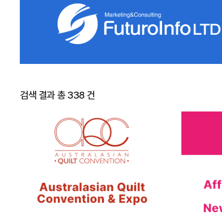
검색 결과 총 338 건