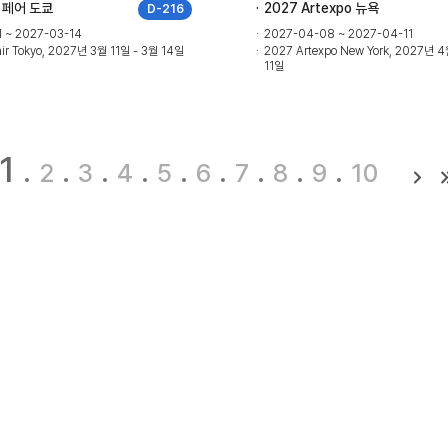
 페어 도쿄
2027 Artexpo 뉴욕
D-216
1 ~ 2027-03-14
2027-04-08 ~ 2027-04-11
air Tokyo, 2027년 3월 11일 - 3월 14일
2027 Artexpo New York, 2027년 
11일
1
2
3
4
5
6
7
8
9
10