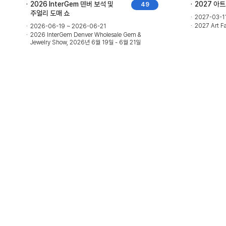
2026 InterGem 덴버 보석 및
2027 아트
49
주얼리 도매 쇼
2027-03-1
2027 Art F
2026-06-19 ~ 2026-06-21
2026 InterGem Denver Wholesale Gem &
Jewelry Show, 2026년 6월 19일 - 6월 21일