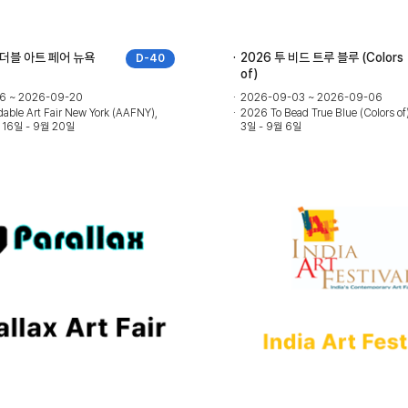
포더블 아트 페어 뉴욕
2026 투 비드 트루 블루 (Colors
D-40
of)
6 ~ 2026-09-20
2026-09-03 ~ 2026-09-06
able Art Fair New York (AAFNY),
2026 To Bead True Blue (Colors o
16일 - 9월 20일
3일 - 9월 6일