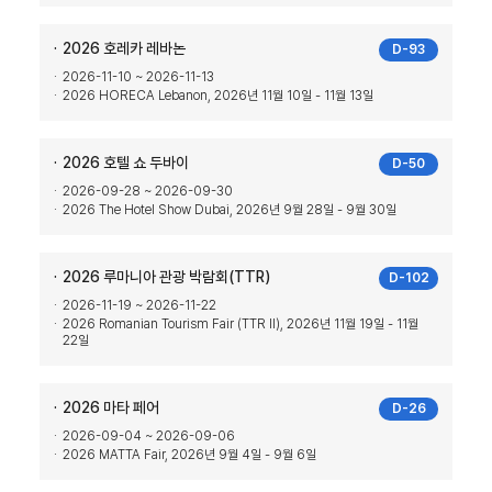
2026 호레카 레바논
D-93
2026-11-10 ~ 2026-11-13
2026 HORECA Lebanon, 2026년 11월 10일 - 11월 13일
2026 호텔 쇼 두바이
D-50
2026-09-28 ~ 2026-09-30
2026 The Hotel Show Dubai, 2026년 9월 28일 - 9월 30일
2026 루마니아 관광 박람회(TTR)
D-102
2026-11-19 ~ 2026-11-22
2026 Romanian Tourism Fair (TTR II), 2026년 11월 19일 - 11월
22일
2026 마타 페어
D-26
2026-09-04 ~ 2026-09-06
2026 MATTA Fair, 2026년 9월 4일 - 9월 6일