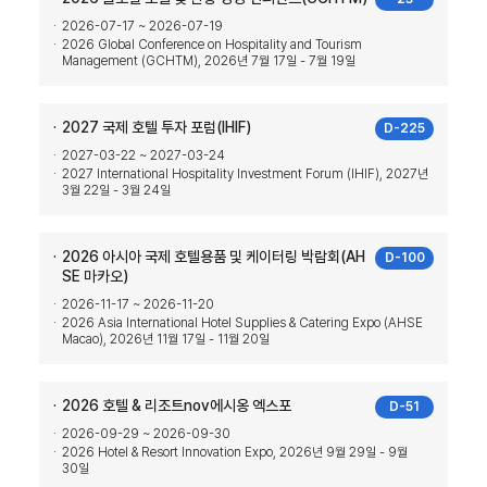
2026-07-17 ~ 2026-07-19
2026 Global Conference on Hospitality and Tourism
Management (GCHTM), 2026년 7월 17일 - 7월 19일
2027 국제 호텔 투자 포럼(IHIF)
D-225
2027-03-22 ~ 2027-03-24
2027 International Hospitality Investment Forum (IHIF), 2027년
3월 22일 - 3월 24일
2026 아시아 국제 호텔용품 및 케이터링 박람회(AH
D-100
SE 마카오)
2026-11-17 ~ 2026-11-20
2026 Asia International Hotel Supplies & Catering Expo (AHSE
Macao), 2026년 11월 17일 - 11월 20일
2026 호텔 & 리조트nov에시옹 엑스포
D-51
2026-09-29 ~ 2026-09-30
2026 Hotel & Resort Innovation Expo, 2026년 9월 29일 - 9월
30일